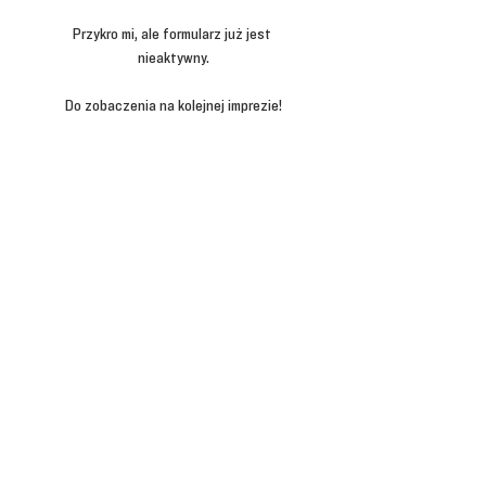
Przykro mi, ale formularz już jest 
nieaktywny.
Do zobaczenia na kolejnej imprezie!